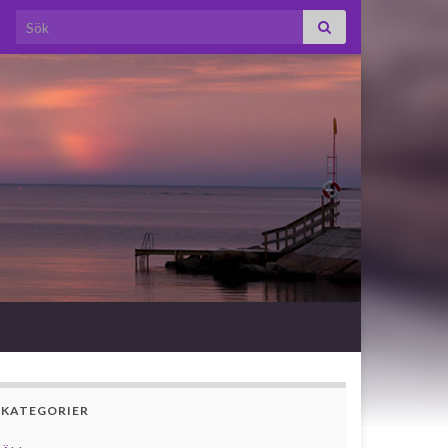
Search for:
KATEGORIER