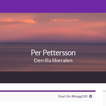
Per Pettersson
Den lila liberalen
Start för #blogg100