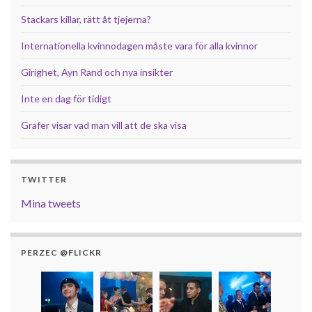
Stackars killar, rätt åt tjejerna?
Internationella kvinnodagen måste vara för alla kvinnor
Girighet, Ayn Rand och nya insikter
Inte en dag för tidigt
Grafer visar vad man vill att de ska visa
TWITTER
Mina tweets
PERZEC @FLICKR