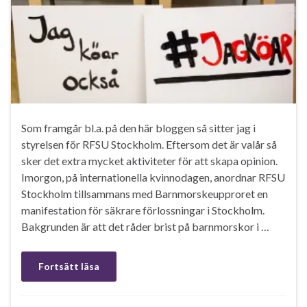
Som framgår bl.a. på den här bloggen så sitter jag i
styrelsen för RFSU Stockholm. Eftersom det är valår så
sker det extra mycket aktiviteter för att skapa opinion.
Imorgon, på internationella kvinnodagen, anordnar RFSU
Stockholm tillsammans med Barnmorskeupproret en
manifestation för säkrare förlossningar i Stockholm.
Bakgrunden är att det råder brist på barnmorskor i …
Fortsätt läsa