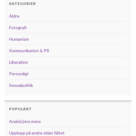
KATEGORIER
Äldre
Fotografi
Humanism
Kommunikation & PR
Liberalism
Personligt
Sexualpolitik
POPULÄRT
Analy(s)era mera
Upplopp på andra sidan fältet