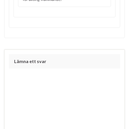
Lämna ett svar