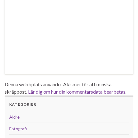
Denna webbplats använder Akismet för att minska
skräppost.
Lär dig om hur din kommentarsdata bearbetas
.
KATEGORIER
Äldre
Fotografi