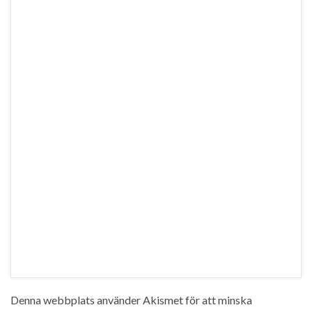
Denna webbplats använder Akismet för att minska