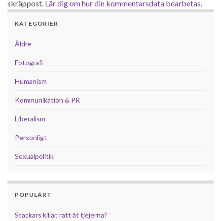
skräppost.
Lär dig om hur din kommentarsdata bearbetas
.
KATEGORIER
Äldre
Fotografi
Humanism
Kommunikation & PR
Liberalism
Personligt
Sexualpolitik
POPULÄRT
Stackars killar, rätt åt tjejerna?