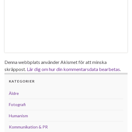
Denna webbplats använder Akismet för att minska
skräppost.
Lär dig om hur din kommentarsdata bearbetas
.
KATEGORIER
Äldre
Fotografi
Humanism
Kommunikation & PR