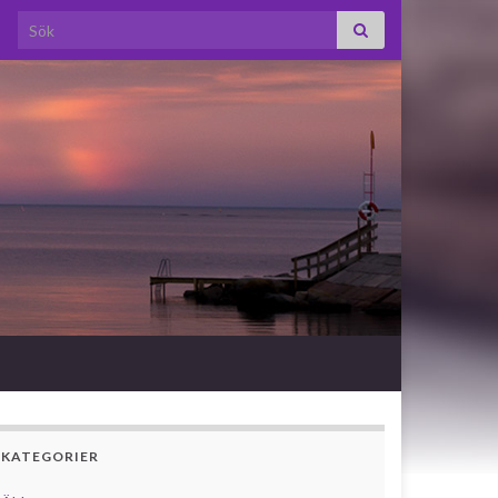
Search for:
KATEGORIER