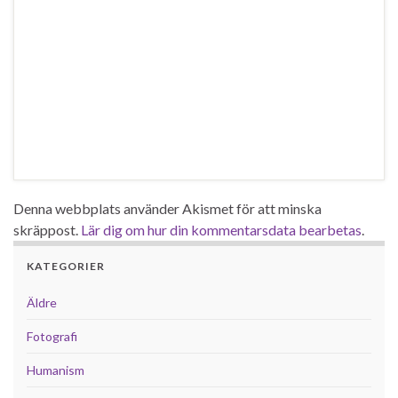
Denna webbplats använder Akismet för att minska
skräppost.
Lär dig om hur din kommentarsdata bearbetas
.
KATEGORIER
Äldre
Fotografi
Humanism