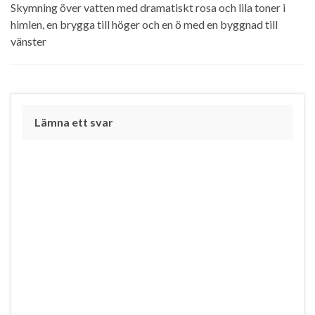
Skymning över vatten med dramatiskt rosa och lila toner i
himlen, en brygga till höger och en ö med en byggnad till
vänster
Lämna ett svar