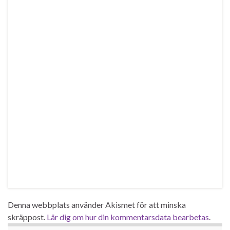
Denna webbplats använder Akismet för att minska
skräppost.
Lär dig om hur din kommentarsdata bearbetas
.