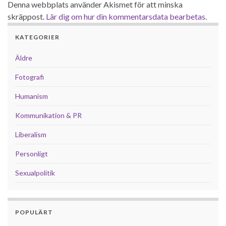
Denna webbplats använder Akismet för att minska
skräppost.
Lär dig om hur din kommentarsdata bearbetas
.
KATEGORIER
Äldre
Fotografi
Humanism
Kommunikation & PR
Liberalism
Personligt
Sexualpolitik
POPULÄRT