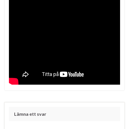
Lämna ett svar