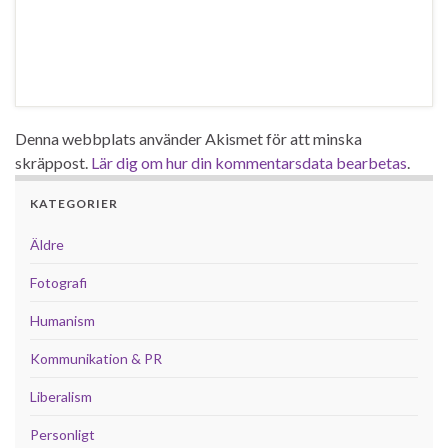
Denna webbplats använder Akismet för att minska
skräppost.
Lär dig om hur din kommentarsdata bearbetas
.
KATEGORIER
Äldre
Fotografi
Humanism
Kommunikation & PR
Liberalism
Personligt