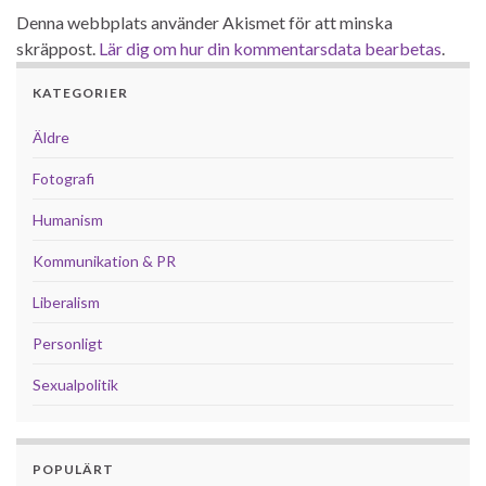
Denna webbplats använder Akismet för att minska
skräppost.
Lär dig om hur din kommentarsdata bearbetas
.
KATEGORIER
Äldre
Fotografi
Humanism
Kommunikation & PR
Liberalism
Personligt
Sexualpolitik
POPULÄRT