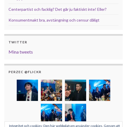
Centerpartist och facklig? Det går ju faktiskt inte! Eller?
Konsumentmakt bra, avstängning och censur dåligt
TWITTER
Mina tweets
PERZEC @FLICKR
Integritet och cookies: Den här webbplatsen använder cookies. Genom att