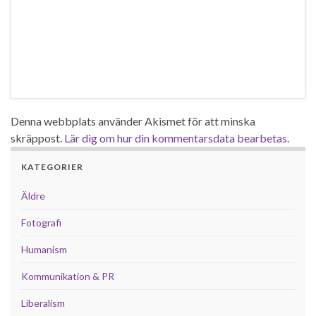
Denna webbplats använder Akismet för att minska
skräppost.
Lär dig om hur din kommentarsdata bearbetas
.
KATEGORIER
Äldre
Fotografi
Humanism
Kommunikation & PR
Liberalism