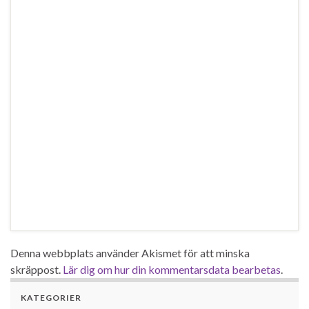
Denna webbplats använder Akismet för att minska
skräppost.
Lär dig om hur din kommentarsdata bearbetas
.
KATEGORIER