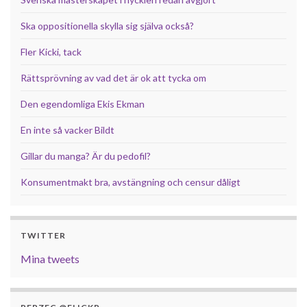
Ska oppositionella skylla sig själva också?
Fler Kicki, tack
Rättsprövning av vad det är ok att tycka om
Den egendomliga Ekis Ekman
En inte så vacker Bildt
Gillar du manga? Är du pedofil?
Konsumentmakt bra, avstängning och censur dåligt
TWITTER
Mina tweets