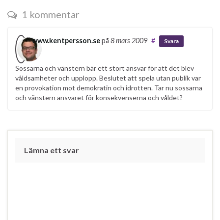
1 kommentar
www.kentpersson.se
på
8 mars 2009
#
Svara
Sossarna och vänstern bär ett stort ansvar för att det blev
våldsamheter och upplopp. Beslutet att spela utan publik var
en provokation mot demokratin och idrotten. Tar nu sossarna
och vänstern ansvaret för konsekvenserna och våldet?
Lämna ett svar