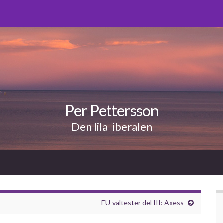
Per Pettersson
Den lila liberalen
EU-valtester del III: Axess