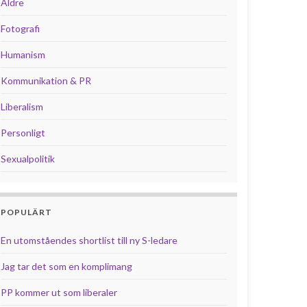
Äldre
Fotografi
Humanism
Kommunikation & PR
Liberalism
Personligt
Sexualpolitik
POPULÄRT
En utomståendes shortlist till ny S-ledare
Jag tar det som en komplimang
PP kommer ut som liberaler