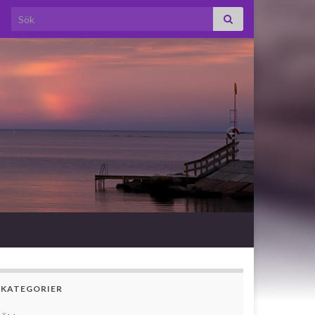
Search for:
KATEGORIER