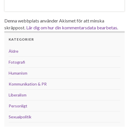
Denna webbplats använder Akismet för att minska
skräppost.
Lär dig om hur din kommentarsdata bearbetas
.
KATEGORIER
Äldre
Fotografi
Humanism
Kommunikation & PR
Liberalism
Personligt
Sexualpolitik