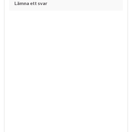
Lämna ett svar