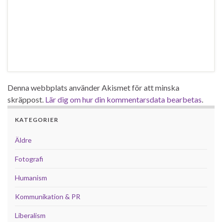
Denna webbplats använder Akismet för att minska
skräppost.
Lär dig om hur din kommentarsdata bearbetas
.
KATEGORIER
Äldre
Fotografi
Humanism
Kommunikation & PR
Liberalism