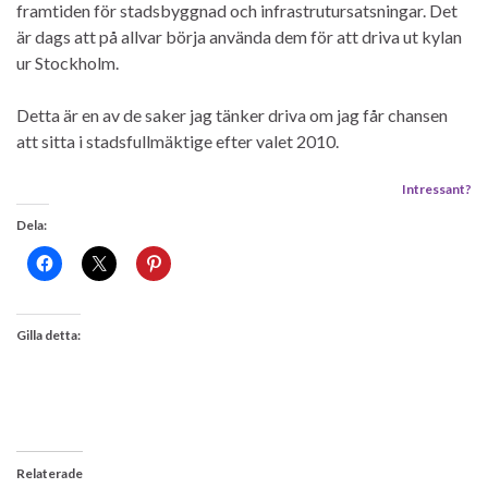
framtiden för stadsbyggnad och infrastrutursatsningar. Det
är dags att på allvar börja använda dem för att driva ut kylan
ur Stockholm.
Detta är en av de saker jag tänker driva om jag får chansen
att sitta i stadsfullmäktige efter valet 2010.
Intressant?
Dela:
Gilla detta:
Relaterade