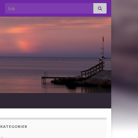
Search for:
KATEGORIER