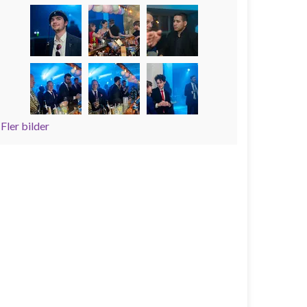
Fler bilder