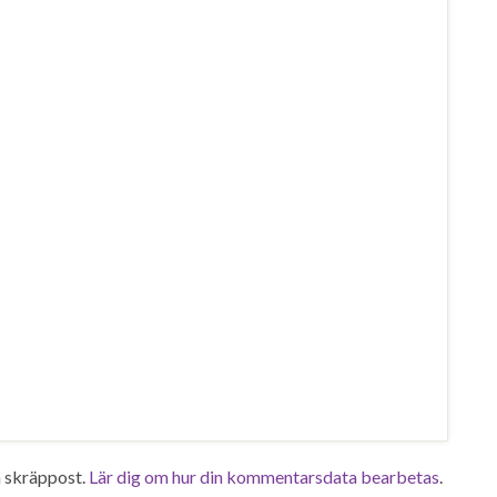
 skräppost.
Lär dig om hur din kommentarsdata bearbetas
.