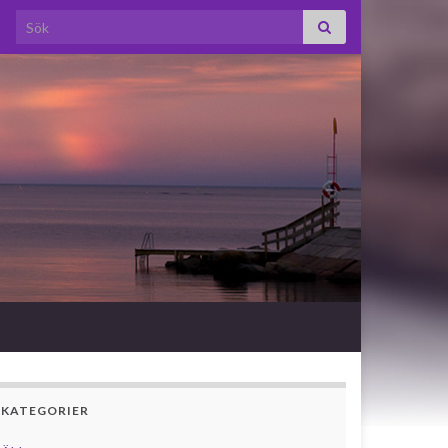
Search for:
KATEGORIER