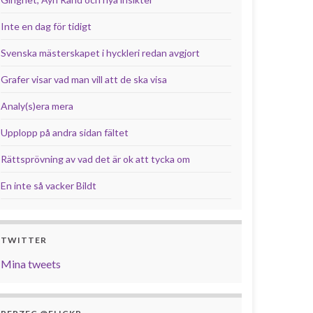
Inte en dag för tidigt
Svenska mästerskapet i hyckleri redan avgjort
Grafer visar vad man vill att de ska visa
Analy(s)era mera
Upplopp på andra sidan fältet
Rättsprövning av vad det är ok att tycka om
En inte så vacker Bildt
TWITTER
Mina tweets