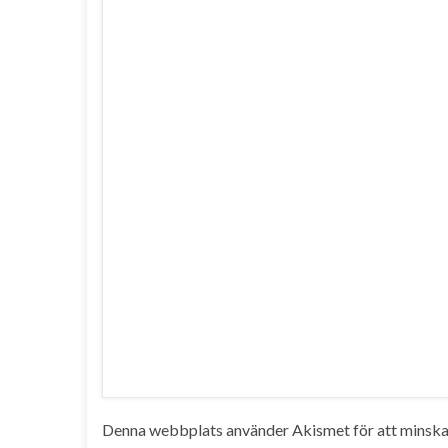
Denna webbplats använder Akismet för att minska