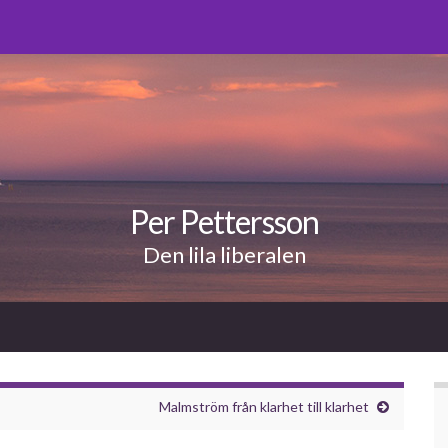
Per Pettersson
Den lila liberalen
Malmström från klarhet till klarhet