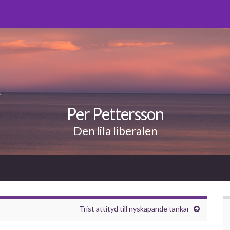
Per Pettersson
Den lila liberalen
Trist attityd till nyskapande tankar