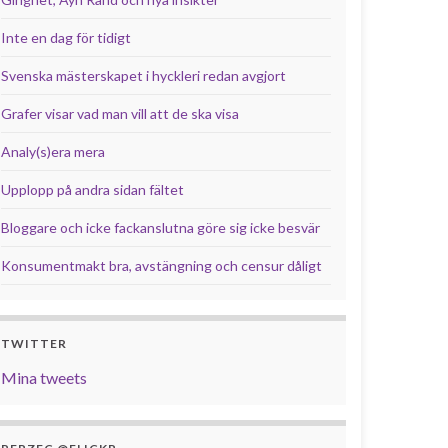
Inte en dag för tidigt
Svenska mästerskapet i hyckleri redan avgjort
Grafer visar vad man vill att de ska visa
Analy(s)era mera
Upplopp på andra sidan fältet
Bloggare och icke fackanslutna göre sig icke besvär
Konsumentmakt bra, avstängning och censur dåligt
TWITTER
Mina tweets