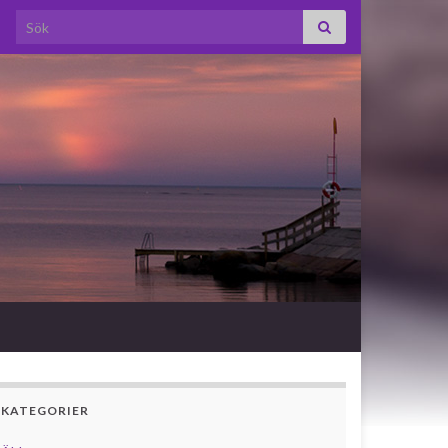
Search for:
KATEGORIER