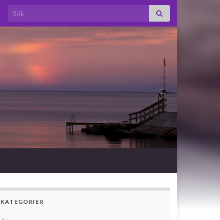
Search for:
KATEGORIER