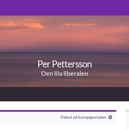
Per Pettersson
Den lila liberalen
Debut på Europaportalen