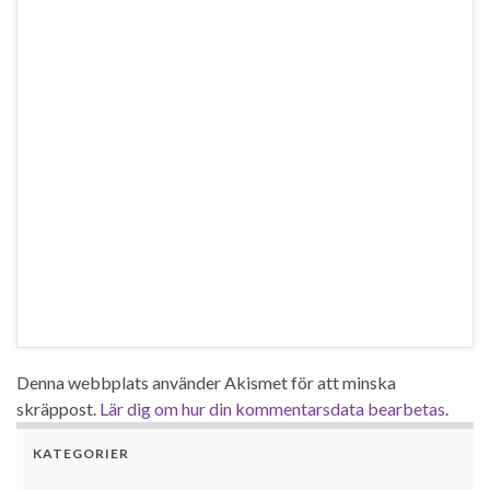
Denna webbplats använder Akismet för att minska
skräppost.
Lär dig om hur din kommentarsdata bearbetas
.
KATEGORIER