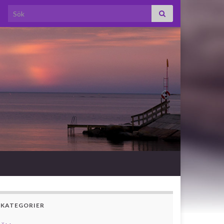
Search for:
KATEGORIER