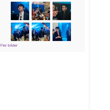
Fler bilder