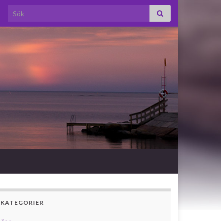
Search for:
KATEGORIER