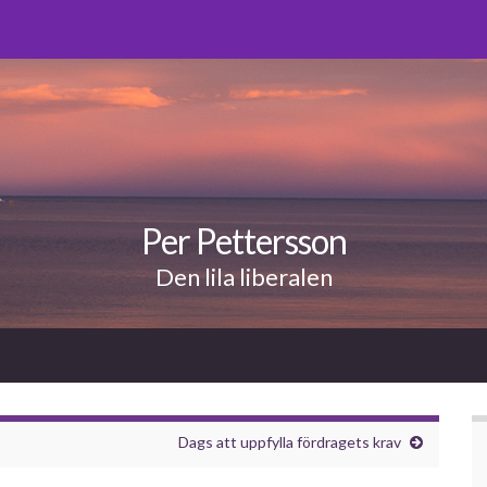
Per Pettersson
Den lila liberalen
Dags att uppfylla fördragets krav