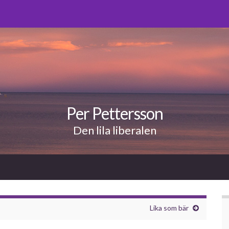
Per Pettersson
Den lila liberalen
Lika som bär