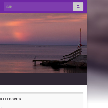
Search for:
KATEGORIER