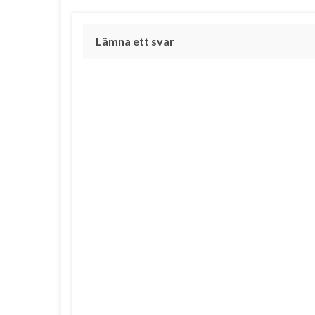
Lämna ett svar