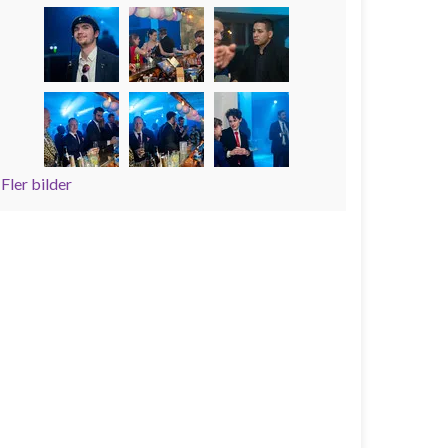
Fler bilder