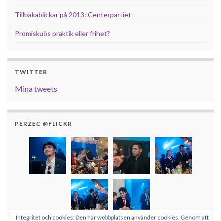
Tillbakablickar på 2013: Centerpartiet
Promiskuös praktik eller frihet?
TWITTER
Mina tweets
PERZEC @FLICKR
Integritet och cookies: Den här webbplatsen använder cookies. Genom att