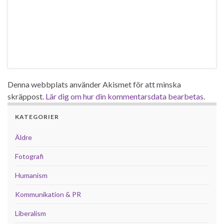
Denna webbplats använder Akismet för att minska
skräppost.
Lär dig om hur din kommentarsdata bearbetas
.
KATEGORIER
Äldre
Fotografi
Humanism
Kommunikation & PR
Liberalism