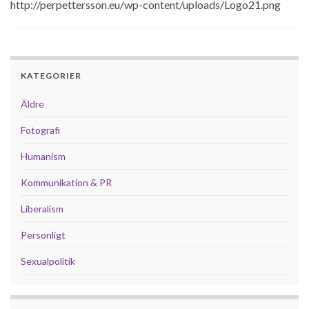
http://perpettersson.eu/wp-content/uploads/Logo21.png
KATEGORIER
Äldre
Fotografi
Humanism
Kommunikation & PR
Liberalism
Personligt
Sexualpolitik