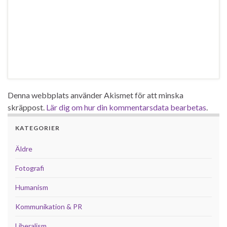
Denna webbplats använder Akismet för att minska
skräppost.
Lär dig om hur din kommentarsdata bearbetas
.
KATEGORIER
Äldre
Fotografi
Humanism
Kommunikation & PR
Liberalism