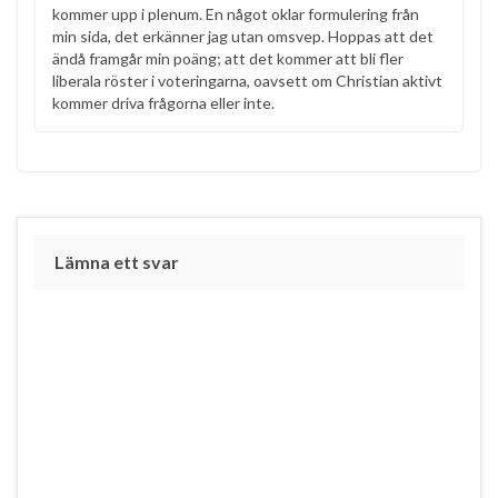
kommer upp i plenum. En något oklar formulering från
min sida, det erkänner jag utan omsvep. Hoppas att det
ändå framgår min poäng; att det kommer att bli fler
liberala röster i voteringarna, oavsett om Christian aktivt
kommer driva frågorna eller inte.
Lämna ett svar