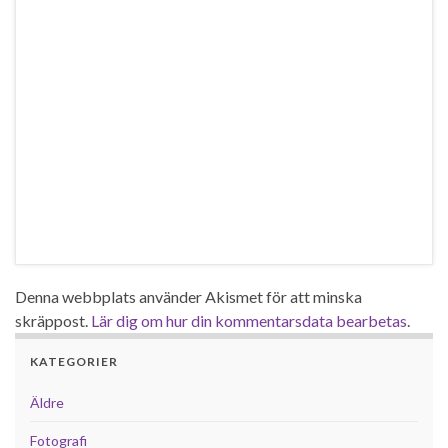
Denna webbplats använder Akismet för att minska
skräppost.
Lär dig om hur din kommentarsdata bearbetas
.
KATEGORIER
Äldre
Fotografi