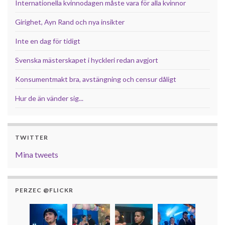
Internationella kvinnodagen måste vara för alla kvinnor
Girighet, Ayn Rand och nya insikter
Inte en dag för tidigt
Svenska mästerskapet i hyckleri redan avgjort
Konsumentmakt bra, avstängning och censur dåligt
Hur de än vänder sig...
TWITTER
Mina tweets
PERZEC @FLICKR