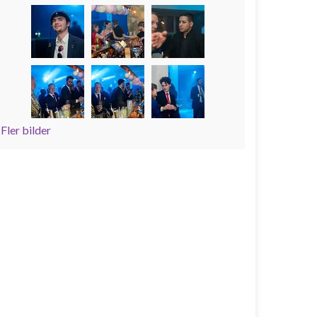
Fler bilder