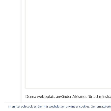
Denna webbplats använder Akismet för att minska
Integritet och cookies: Den här webbplatsen använder cookies. Genom att for