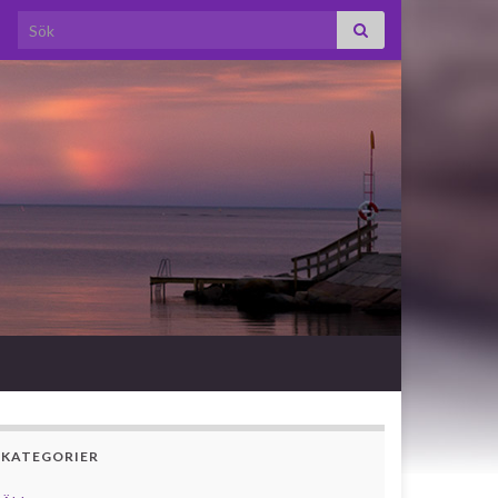
Search for:
KATEGORIER