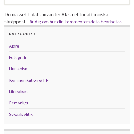
Denna webbplats använder Akismet för att minska
skräppost.
Lär dig om hur din kommentarsdata bearbetas
.
KATEGORIER
Äldre
Fotografi
Humanism
Kommunikation & PR
Liberalism
Personligt
Sexualpolitik