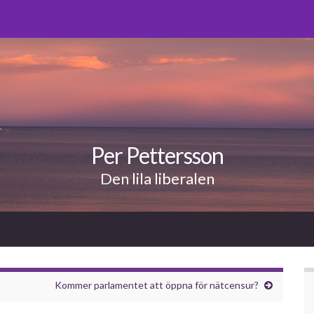
Per Pettersson
Den lila liberalen
Kommer parlamentet att öppna för nätcensur?