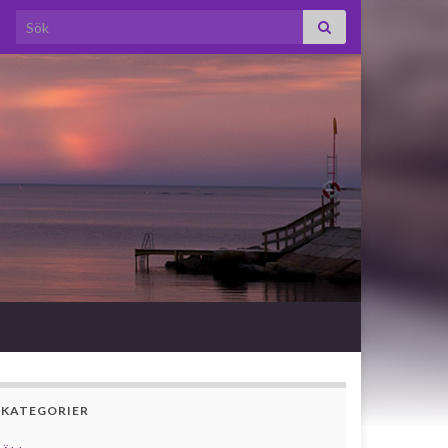
Search for:
KATEGORIER