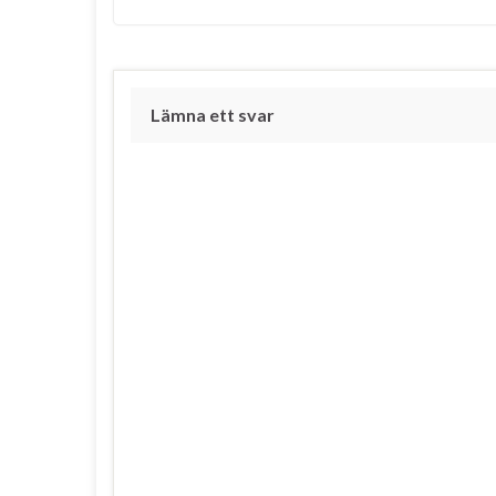
Lämna ett svar