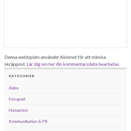
Denna webbplats använder Akismet för att minska
skräppost.
Lär dig om hur din kommentarsdata bearbetas
.
KATEGORIER
Äldre
Fotografi
Humanism
Kommunikation & PR