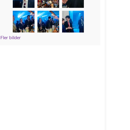
Fler bilder