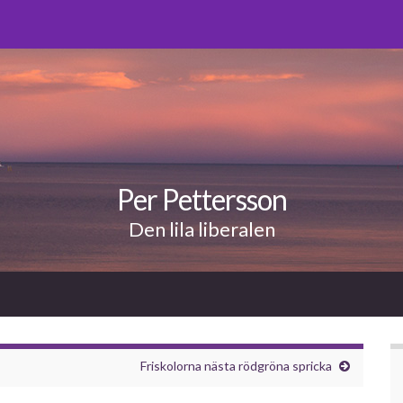
Per Pettersson
Den lila liberalen
Friskolorna nästa rödgröna spricka