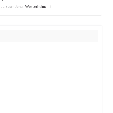
Andersson; Johan Westerholm; […]