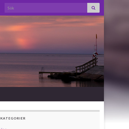
Search for:
KATEGORIER