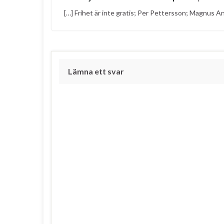
[…] Frihet är inte gratis; Per Pettersson; Magnus 
Lämna ett svar