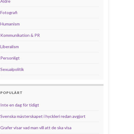
Äldre
Fotografi
Humanism
Kommunikation & PR
Liberalism
Personligt
Sexualpolitik
POPULÄRT
Inte en dag för tidigt
Svenska mästerskapet i hyckleri redan avgjort
Grafer visar vad man vill att de ska visa