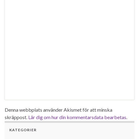
Denna webbplats använder Akismet för att minska
skräppost.
Lär dig om hur din kommentarsdata bearbetas
.
KATEGORIER