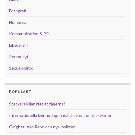
Fotografi
Humanism
Kommunikation & PR
Liberalism
Personligt
Sexualpolitik
POPULÄRT
Stackars killar, rätt åt tjejerna?
Internationella kvinnodagen måste vara för alla kvinnor
Girighet, Ayn Rand och nya insikter