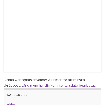
Denna webbplats använder Akismet för att minska
skräppost.
Lär dig om hur din kommentarsdata bearbetas
.
KATEGORIER
Äldre