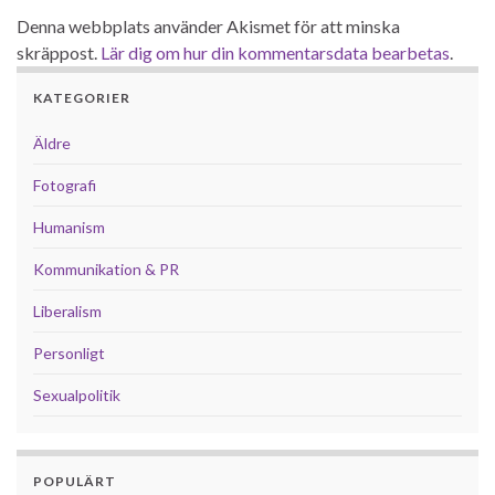
Denna webbplats använder Akismet för att minska
skräppost.
Lär dig om hur din kommentarsdata bearbetas
.
KATEGORIER
Äldre
Fotografi
Humanism
Kommunikation & PR
Liberalism
Personligt
Sexualpolitik
POPULÄRT