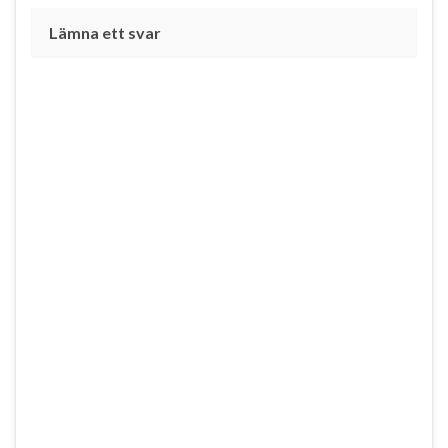
Lämna ett svar