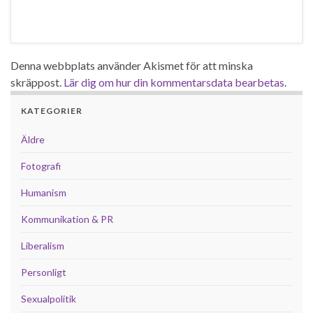
Denna webbplats använder Akismet för att minska
skräppost.
Lär dig om hur din kommentarsdata bearbetas
.
KATEGORIER
Äldre
Fotografi
Humanism
Kommunikation & PR
Liberalism
Personligt
Sexualpolitik