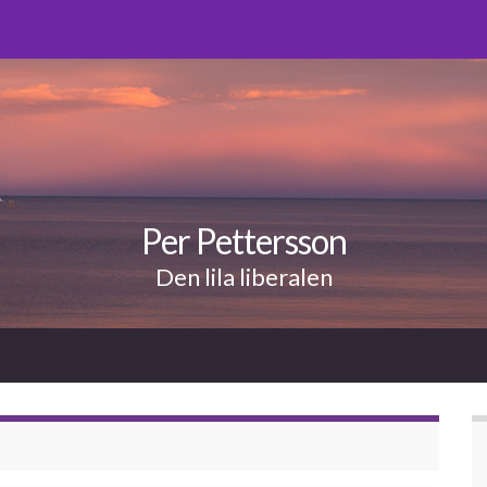
Per Pettersson
Den lila liberalen