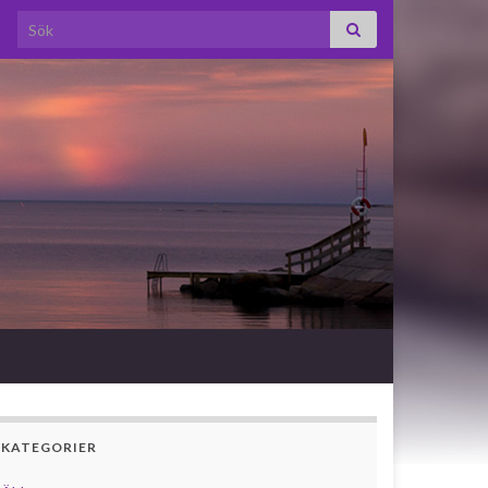
Search for:
KATEGORIER