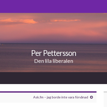
Per Pettersson
Den lila liberalen
Ask.fm – jag borde inte vara förvånad