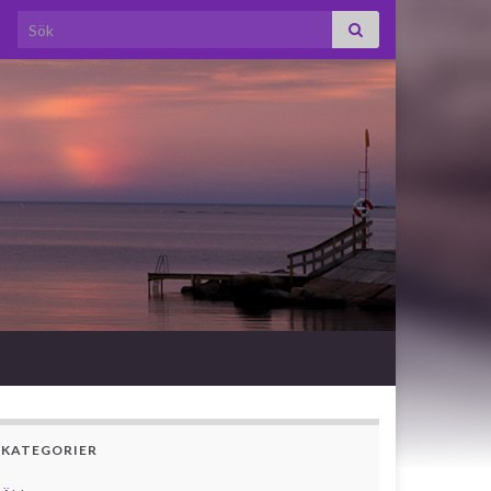
Search for:
KATEGORIER