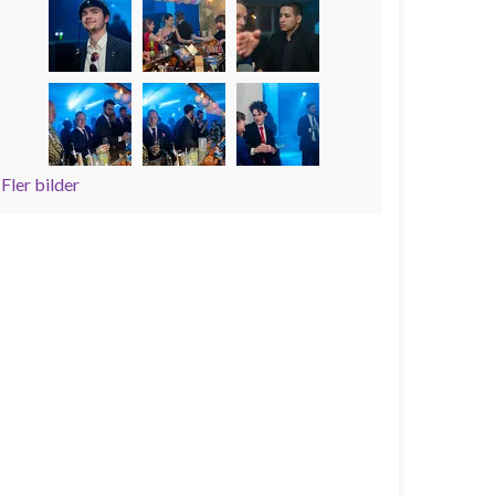
Fler bilder