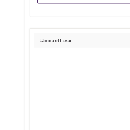
Lämna ett svar