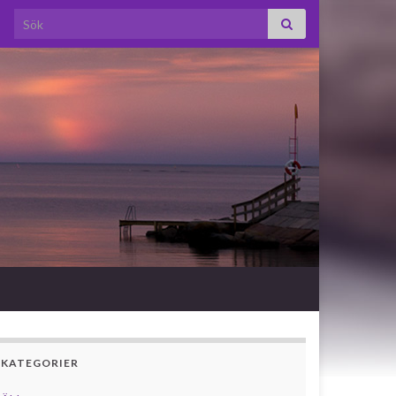
Search for:
KATEGORIER