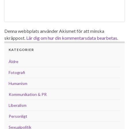
Denna webbplats använder Akismet för att minska
skräppost.
Lär dig om hur din kommentarsdata bearbetas
.
KATEGORIER
Äldre
Fotografi
Humanism
Kommunikation & PR
Liberalism
Personligt
Sexualpolitik