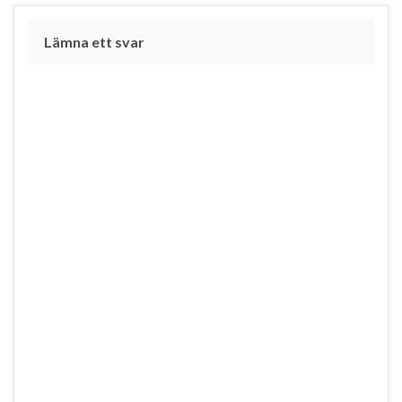
Lämna ett svar