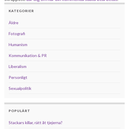
KATEGORIER
Äldre
Fotografi
Humanism
Kommunikation & PR
Liberalism
Personligt
Sexualpolitik
POPULÄRT
Stackars killar, rätt åt tjejerna?