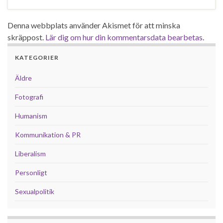
Denna webbplats använder Akismet för att minska
skräppost.
Lär dig om hur din kommentarsdata bearbetas
.
KATEGORIER
Äldre
Fotografi
Humanism
Kommunikation & PR
Liberalism
Personligt
Sexualpolitik