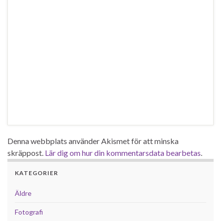
Denna webbplats använder Akismet för att minska
skräppost.
Lär dig om hur din kommentarsdata bearbetas
.
KATEGORIER
Äldre
Fotografi