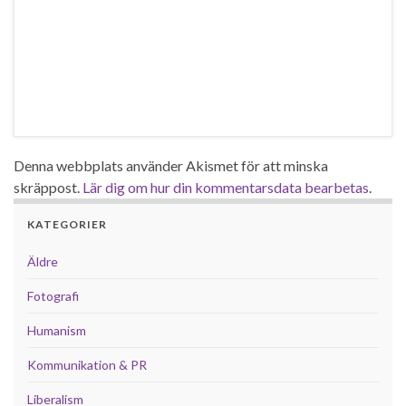
Denna webbplats använder Akismet för att minska
skräppost.
Lär dig om hur din kommentarsdata bearbetas
.
KATEGORIER
Äldre
Fotografi
Humanism
Kommunikation & PR
Liberalism