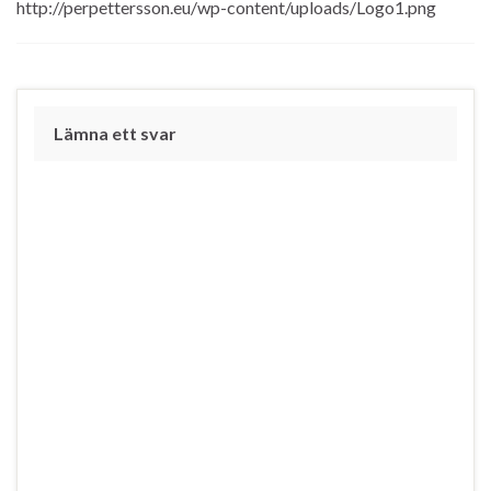
http://perpettersson.eu/wp-content/uploads/Logo1.png
Lämna ett svar