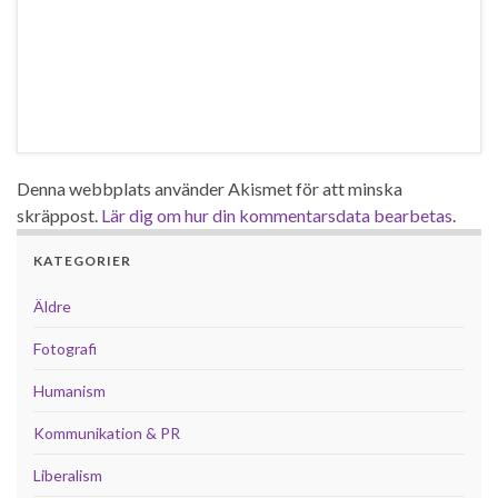
Denna webbplats använder Akismet för att minska
skräppost.
Lär dig om hur din kommentarsdata bearbetas
.
KATEGORIER
Äldre
Fotografi
Humanism
Kommunikation & PR
Liberalism