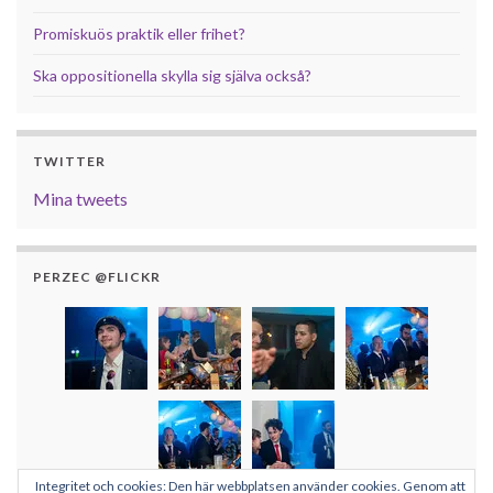
Promiskuös praktik eller frihet?
Ska oppositionella skylla sig själva också?
TWITTER
Mina tweets
PERZEC @FLICKR
Integritet och cookies: Den här webbplatsen använder cookies. Genom att