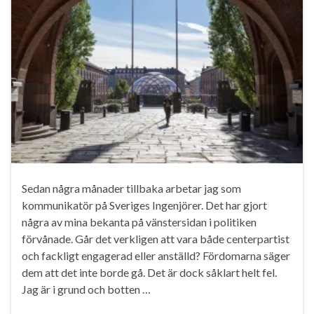
Sedan några månader tillbaka arbetar jag som
kommunikatör på Sveriges Ingenjörer. Det har gjort
några av mina bekanta på vänstersidan i politiken
förvånade. Går det verkligen att vara både centerpartist
och fackligt engagerad eller anställd? Fördomarna säger
dem att det inte borde gå. Det är dock såklart helt fel.
Jag är i grund och botten …