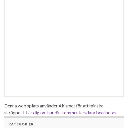
Denna webbplats använder Akismet för att minska
skräppost.
Lär dig om hur din kommentarsdata bearbetas
.
KATEGORIER